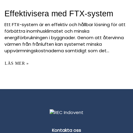
Effektivisera med FTX-system
Ett FTX-system är en effektiv och hållbar lösning för att
förbättra inomhusklimatet och minska
energiförbrukningen i byggnader. Genom att återvinna
värmen från frånluften kan systemet minska
uppvärmningskostnaderna samtidigt som det...
LÄS MER »
Kontakta oss