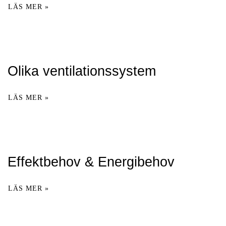
LÄS MER »
Olika ventilationssystem
LÄS MER »
Effektbehov & Energibehov
LÄS MER »