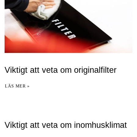
Viktigt att veta om originalfilter
LÄS MER »
Viktigt att veta om inomhusklimat