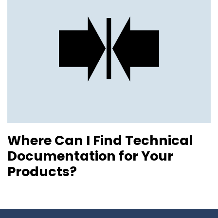
Where Can I Find Technical
Documentation for Your
Products?