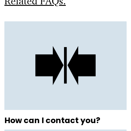
Related FAQs.
How can I contact you?