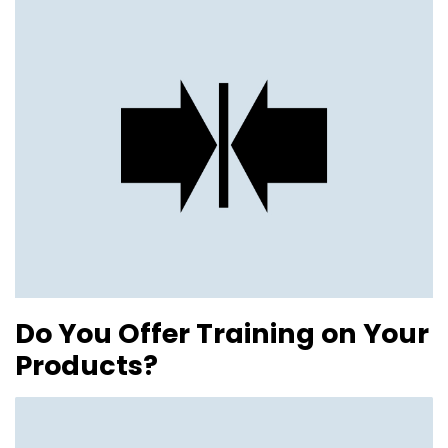
Do You Offer Training on Your
Products?