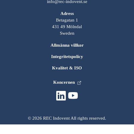
info@rec-indovent.se
Adress
Betagatan 1
431 49 Mölndal
Sweden
Allmänna villkor
Integritetspolicy
Kvalitet & ISO
Koncernen
© 2026 REC Indovent All rights reserved.