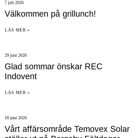
7 juli 2026
Välkommen på grillunch!
LÄS MER »
29 juni 2026
Glad sommar önskar REC
Indovent
LÄS MER »
18 juni 2026
Vårt affärsområde Temovex Solar