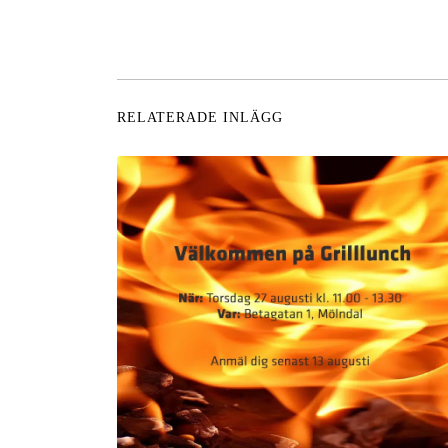
RELATERADE INLÄGG