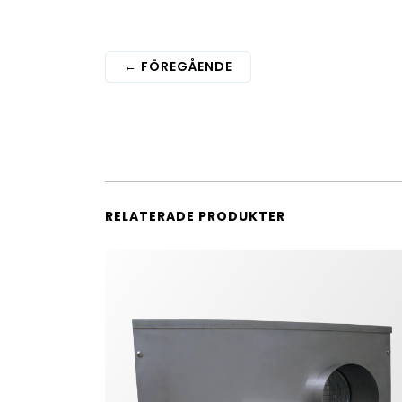
←
FÖREGÅENDE
RELATERADE PRODUKTER